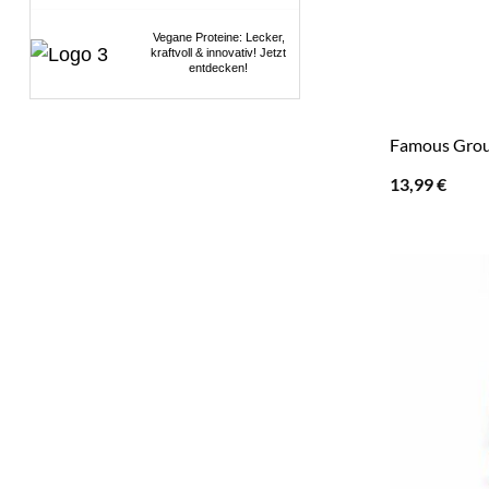
Vegane Proteine: Lecker,
kraftvoll & innovativ! Jetzt
entdecken!
Famous Grou
13,99
€