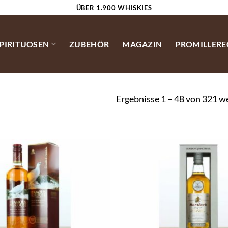
ÜBER 1.900 WHISKIES
SPIRITUOSEN
ZUBEHÖR
MAGAZIN
PROMILLER
Ergebnisse 1 – 48 von 321 w