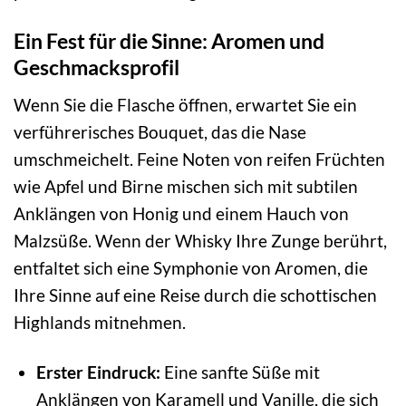
Ein Fest für die Sinne: Aromen und
Geschmacksprofil
Wenn Sie die Flasche öffnen, erwartet Sie ein
verführerisches Bouquet, das die Nase
umschmeichelt. Feine Noten von reifen Früchten
wie Apfel und Birne mischen sich mit subtilen
Anklängen von Honig und einem Hauch von
Malzsüße. Wenn der Whisky Ihre Zunge berührt,
entfaltet sich eine Symphonie von Aromen, die
Ihre Sinne auf eine Reise durch die schottischen
Highlands mitnehmen.
Erster Eindruck:
Eine sanfte Süße mit
Anklängen von Karamell und Vanille, die sich