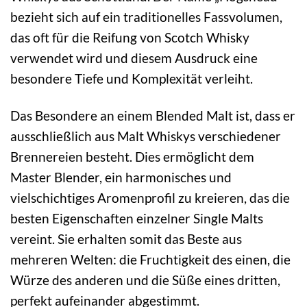
bezieht sich auf ein traditionelles Fassvolumen,
das oft für die Reifung von Scotch Whisky
verwendet wird und diesem Ausdruck eine
besondere Tiefe und Komplexität verleiht.
Das Besondere an einem Blended Malt ist, dass er
ausschließlich aus Malt Whiskys verschiedener
Brennereien besteht. Dies ermöglicht dem
Master Blender, ein harmonisches und
vielschichtiges Aromenprofil zu kreieren, das die
besten Eigenschaften einzelner Single Malts
vereint. Sie erhalten somit das Beste aus
mehreren Welten: die Fruchtigkeit des einen, die
Würze des anderen und die Süße eines dritten,
perfekt aufeinander abgestimmt.