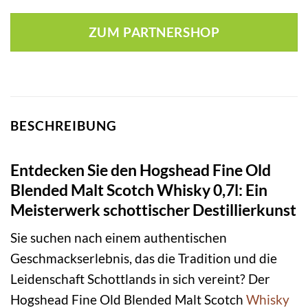
ZUM PARTNERSHOP
BESCHREIBUNG
Entdecken Sie den Hogshead Fine Old
Blended Malt Scotch Whisky 0,7l: Ein
Meisterwerk schottischer Destillierkunst
Sie suchen nach einem authentischen
Geschmackserlebnis, das die Tradition und die
Leidenschaft Schottlands in sich vereint? Der
Hogshead Fine Old Blended Malt Scotch
Whisky