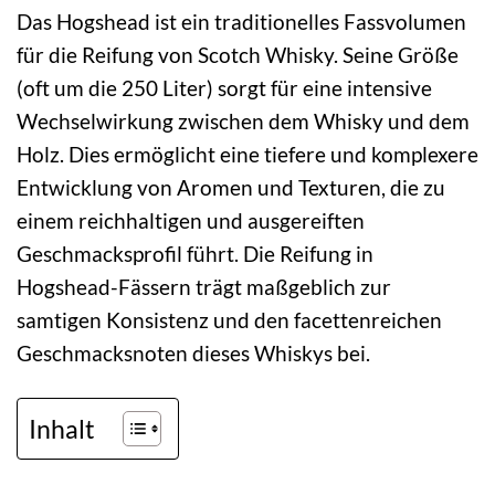
Das Hogshead ist ein traditionelles Fassvolumen
für die Reifung von Scotch Whisky. Seine Größe
(oft um die 250 Liter) sorgt für eine intensive
Wechselwirkung zwischen dem Whisky und dem
Holz. Dies ermöglicht eine tiefere und komplexere
Entwicklung von Aromen und Texturen, die zu
einem reichhaltigen und ausgereiften
Geschmacksprofil führt. Die Reifung in
Hogshead-Fässern trägt maßgeblich zur
samtigen Konsistenz und den facettenreichen
Geschmacksnoten dieses Whiskys bei.
Inhalt