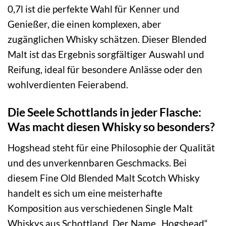
0,7l ist die perfekte Wahl für Kenner und
Genießer, die einen komplexen, aber
zugänglichen Whisky schätzen. Dieser Blended
Malt ist das Ergebnis sorgfältiger Auswahl und
Reifung, ideal für besondere Anlässe oder den
wohlverdienten Feierabend.
Die Seele Schottlands in jeder Flasche:
Was macht diesen Whisky so besonders?
Hogshead steht für eine Philosophie der Qualität
und des unverkennbaren Geschmacks. Bei
diesem Fine Old Blended Malt Scotch Whisky
handelt es sich um eine meisterhafte
Komposition aus verschiedenen Single Malt
Whiskys aus Schottland. Der Name „Hogshead“