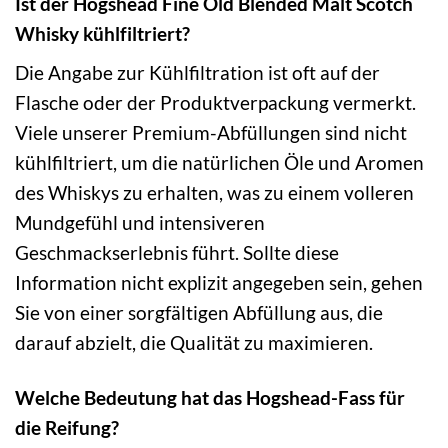
Ist der Hogshead Fine Old Blended Malt Scotch
Whisky kühlfiltriert?
Die Angabe zur Kühlfiltration ist oft auf der
Flasche oder der Produktverpackung vermerkt.
Viele unserer Premium-Abfüllungen sind nicht
kühlfiltriert, um die natürlichen Öle und Aromen
des Whiskys zu erhalten, was zu einem volleren
Mundgefühl und intensiveren
Geschmackserlebnis führt. Sollte diese
Information nicht explizit angegeben sein, gehen
Sie von einer sorgfältigen Abfüllung aus, die
darauf abzielt, die Qualität zu maximieren.
Welche Bedeutung hat das Hogshead-Fass für
die Reifung?