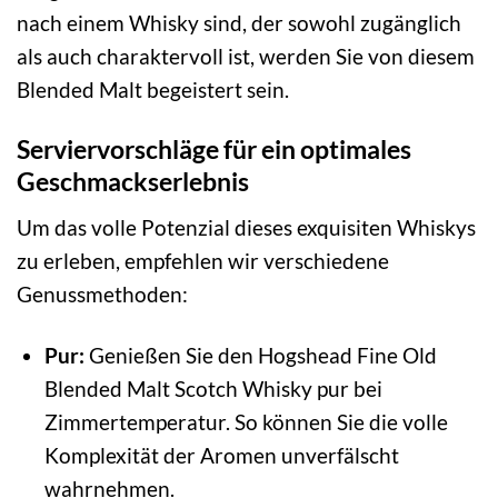
nach einem Whisky sind, der sowohl zugänglich
als auch charaktervoll ist, werden Sie von diesem
Blended Malt begeistert sein.
Serviervorschläge für ein optimales
Geschmackserlebnis
Um das volle Potenzial dieses exquisiten Whiskys
zu erleben, empfehlen wir verschiedene
Genussmethoden:
Pur:
Genießen Sie den Hogshead Fine Old
Blended Malt Scotch Whisky pur bei
Zimmertemperatur. So können Sie die volle
Komplexität der Aromen unverfälscht
wahrnehmen.