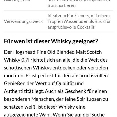
transportieren.
Ideal zum Pur-Genuss, mit einem
Verwendungszweck
Tropfen Wasser oder als Basis für
anspruchsvolle Cocktails.
Für wen ist dieser Whisky geeignet?
Der Hogshead Fine Old Blended Malt Scotch
Whisky 0,7l richtet sich an alle, die die Welt des
schottischen Whiskys entdecken oder vertiefen
möchten. Er ist perfekt für den anspruchsvollen
Genießer, der Wert auf Qualität und
Authentizität legt. Auch als Geschenk für einen
besonderen Menschen, der feine Spirituosen zu
schätzen weiß, ist dieser Whisky eine
ausgezeichnete Wahl. Wenn Sie auf der Suche