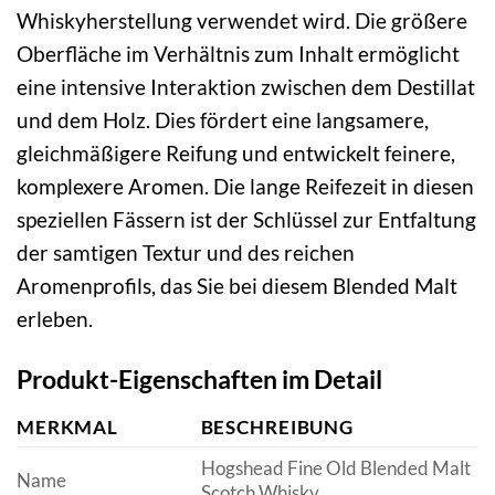
Whiskyherstellung verwendet wird. Die größere
Oberfläche im Verhältnis zum Inhalt ermöglicht
eine intensive Interaktion zwischen dem Destillat
und dem Holz. Dies fördert eine langsamere,
gleichmäßigere Reifung und entwickelt feinere,
komplexere Aromen. Die lange Reifezeit in diesen
speziellen Fässern ist der Schlüssel zur Entfaltung
der samtigen Textur und des reichen
Aromenprofils, das Sie bei diesem Blended Malt
erleben.
Produkt-Eigenschaften im Detail
MERKMAL
BESCHREIBUNG
Hogshead Fine Old Blended Malt
Name
Scotch Whisky