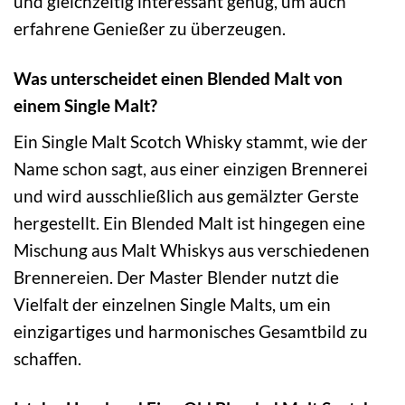
und gleichzeitig interessant genug, um auch
erfahrene Genießer zu überzeugen.
Was unterscheidet einen Blended Malt von
einem Single Malt?
Ein Single Malt Scotch Whisky stammt, wie der
Name schon sagt, aus einer einzigen Brennerei
und wird ausschließlich aus gemälzter Gerste
hergestellt. Ein Blended Malt ist hingegen eine
Mischung aus Malt Whiskys aus verschiedenen
Brennereien. Der Master Blender nutzt die
Vielfalt der einzelnen Single Malts, um ein
einzigartiges und harmonisches Gesamtbild zu
schaffen.