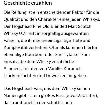
Geschichte erzählen
Die Reifung ist ein entscheidender Faktor für die
Qualität und den Charakter eines jeden Whiskys.
Der Hogshead Fine Old Blended Malt Scotch
Whisky 0,7l reift in sorgfältig ausgewählten
Fässern, die ihm seine einzigartige Tiefe und
Komplexität verleihen. Oftmals kommen hierfür
ehemalige Bourbon- oder Sherryfässer zum
Einsatz, die dem Whisky zusätzliche
Aromenschichten von Vanille, Karamell,
Trockenfrüchten und Gewürzen mitgeben.
Das Hogshead-Fass, das dem Whisky seinen
Namen gibt, ist ein großes Fass (etwa 250 Liter),
das traditionell in der schottischen