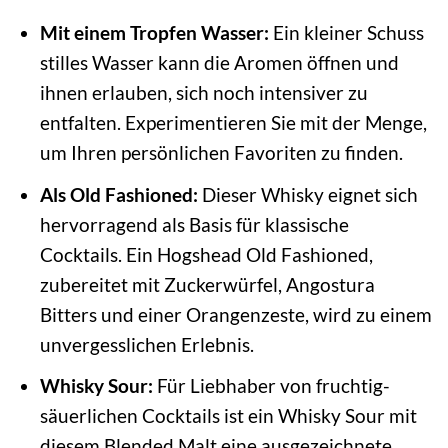
Mit einem Tropfen Wasser:
Ein kleiner Schuss
stilles Wasser kann die Aromen öffnen und
ihnen erlauben, sich noch intensiver zu
entfalten. Experimentieren Sie mit der Menge,
um Ihren persönlichen Favoriten zu finden.
Als Old Fashioned:
Dieser Whisky eignet sich
hervorragend als Basis für klassische
Cocktails. Ein Hogshead Old Fashioned,
zubereitet mit Zuckerwürfel, Angostura
Bitters und einer Orangenzeste, wird zu einem
unvergesslichen Erlebnis.
Whisky Sour:
Für Liebhaber von fruchtig-
säuerlichen Cocktails ist ein Whisky Sour mit
diesem Blended Malt eine ausgezeichnete