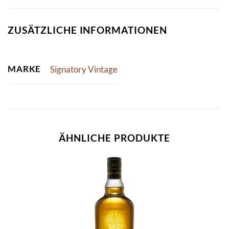
ZUSÄTZLICHE INFORMATIONEN
MARKE
Signatory Vintage
ÄHNLICHE PRODUKTE