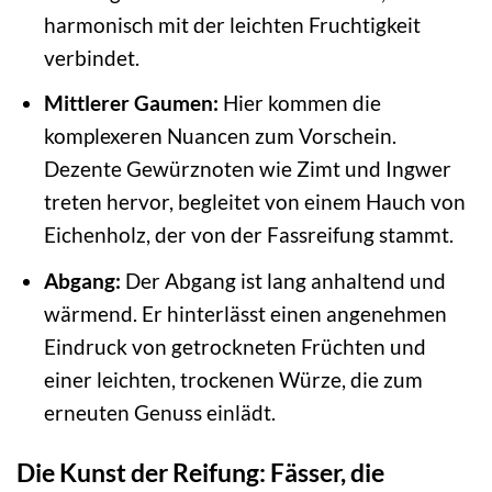
harmonisch mit der leichten Fruchtigkeit
verbindet.
Mittlerer Gaumen:
Hier kommen die
komplexeren Nuancen zum Vorschein.
Dezente Gewürznoten wie Zimt und Ingwer
treten hervor, begleitet von einem Hauch von
Eichenholz, der von der Fassreifung stammt.
Abgang:
Der Abgang ist lang anhaltend und
wärmend. Er hinterlässt einen angenehmen
Eindruck von getrockneten Früchten und
einer leichten, trockenen Würze, die zum
erneuten Genuss einlädt.
Die Kunst der Reifung: Fässer, die