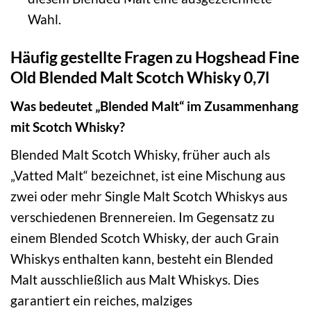
Wahl.
Häufig gestellte Fragen zu Hogshead Fine
Old Blended Malt Scotch Whisky 0,7l
Was bedeutet „Blended Malt“ im Zusammenhang
mit Scotch Whisky?
Blended Malt Scotch Whisky, früher auch als
„Vatted Malt“ bezeichnet, ist eine Mischung aus
zwei oder mehr Single Malt Scotch Whiskys aus
verschiedenen Brennereien. Im Gegensatz zu
einem Blended Scotch Whisky, der auch Grain
Whiskys enthalten kann, besteht ein Blended
Malt ausschließlich aus Malt Whiskys. Dies
garantiert ein reiches, malziges