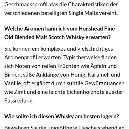
Geschmacksprofil, das die Charakteristiken der
verschiedenen beteiligten Single Malts vereint.
Welche Aromen kann ich vom Hogshead Fine
Old Blended Malt Scotch Whisky erwarten?
Sie können ein komplexes und vielschichtiges
Aromenprofil erwarten. Typischerweise finden
sich Noten von reifen Früchten wie Äpfeln und
Birnen, süße Anklänge von Honig, Karamell und
Vanille, oft ergänzt durch subtile Gewürznuancen
wie Zimt und eine leichte Eichenholznote aus der
Fassreifung.
Wie sollte ich diesen Whisky am besten lagern?
Bewahren Sie die ungeöffnete Flasche stehend an