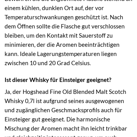
einem kühlen, dunklen Ort auf, der vor
Temperaturschwankungen geschützt ist. Nach
dem Öffnen sollte die Flasche gut verschlossen
bleiben, um den Kontakt mit Sauerstoff zu
minimieren, der die Aromen beeinträchtigen
kann. Ideale Lagerungstemperaturen liegen
zwischen 10 und 20 Grad Celsius.
Ist dieser Whisky für Einsteiger geeignet?
Ja, der Hogshead Fine Old Blended Malt Scotch
Whisky 0,7l ist aufgrund seines ausgewogenen
und zugänglichen Geschmacksprofils auch für
Einsteiger gut geeignet. Die harmonische
Mischung der Aromen macht ihn leicht trinkbar