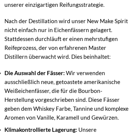
unserer einzigartigen Reifungsstrategie.
Nach der Destillation wird unser New Make Spirit
nicht einfach nur in Eichenfässern gelagert.
Stattdessen durchläuft er einen mehrstufigen
Reifeprozess, der von erfahrenen Master
Distillern überwacht wird. Dies beinhaltet:
Die Auswahl der Fässer:
Wir verwenden
ausschließlich neue, getoastete amerikanische
Weißeichenfässer, die für die Bourbon-
Herstellung vorgeschrieben sind. Diese Fässer
geben dem Whiskey Farbe, Tannine und komplexe
Aromen von Vanille, Karamell und Gewürzen.
Klimakontrollierte Lagerung:
Unsere