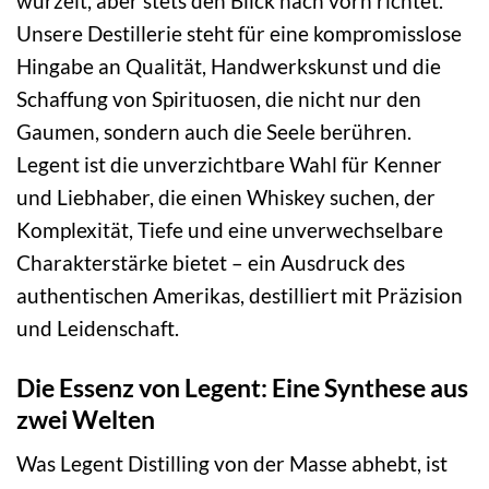
wurzelt, aber stets den Blick nach vorn richtet.
Unsere Destillerie steht für eine kompromisslose
Hingabe an Qualität, Handwerkskunst und die
Schaffung von Spirituosen, die nicht nur den
Gaumen, sondern auch die Seele berühren.
Legent ist die unverzichtbare Wahl für Kenner
und Liebhaber, die einen Whiskey suchen, der
Komplexität, Tiefe und eine unverwechselbare
Charakterstärke bietet – ein Ausdruck des
authentischen Amerikas, destilliert mit Präzision
und Leidenschaft.
Die Essenz von Legent: Eine Synthese aus
zwei Welten
Was Legent Distilling von der Masse abhebt, ist