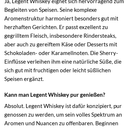
Ja, Legent Whiskey eignet sich hervorragend zum
Begleiten von Speisen. Seine komplexe
Aromenstruktur harmoniert besonders gut mit
herzhaften Gerichten. Er passt exzellent zu
gegrilltem Fleisch, insbesondere Rindersteaks,
aber auch zu gereiftem Käse oder Desserts mit
Schokoladen- oder Karamellnoten. Die Sherry-
Einflüsse verleihen ihm eine natürliche Süße, die
sich gut mit fruchtigen oder leicht süßlichen
Speisen ergänzt.
Kann man Legent Whiskey pur genießen?
Absolut. Legent Whiskey ist dafür konzipiert, pur
genossen zu werden, um sein volles Spektrum an
Aromen und Nuancen zu offenbaren. Beginnen