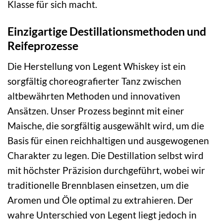
Klasse für sich macht.
Einzigartige Destillationsmethoden und
Reifeprozesse
Die Herstellung von Legent Whiskey ist ein
sorgfältig choreografierter Tanz zwischen
altbewährten Methoden und innovativen
Ansätzen. Unser Prozess beginnt mit einer
Maische, die sorgfältig ausgewählt wird, um die
Basis für einen reichhaltigen und ausgewogenen
Charakter zu legen. Die Destillation selbst wird
mit höchster Präzision durchgeführt, wobei wir
traditionelle Brennblasen einsetzen, um die
Aromen und Öle optimal zu extrahieren. Der
wahre Unterschied von Legent liegt jedoch in