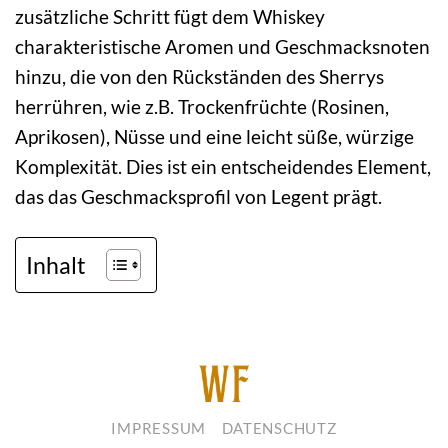
zusätzliche Schritt fügt dem Whiskey
charakteristische Aromen und Geschmacksnoten
hinzu, die von den Rückständen des Sherrys
herrühren, wie z.B. Trockenfrüchte (Rosinen,
Aprikosen), Nüsse und eine leicht süße, würzige
Komplexität. Dies ist ein entscheidendes Element,
das das Geschmacksprofil von Legent prägt.
Inhalt
IMPRESSUM
DATENSCHUTZ