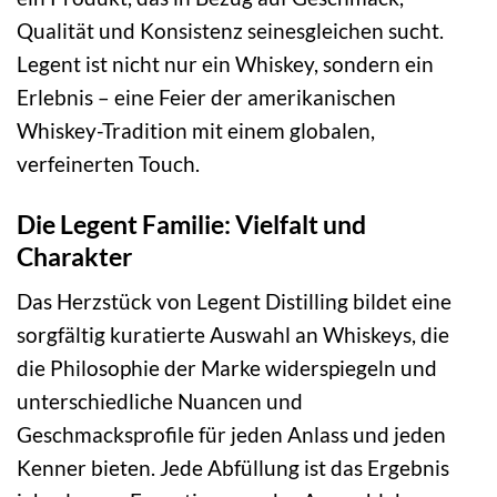
Qualität und Konsistenz seinesgleichen sucht.
Legent ist nicht nur ein Whiskey, sondern ein
Erlebnis – eine Feier der amerikanischen
Whiskey-Tradition mit einem globalen,
verfeinerten Touch.
Die Legent Familie: Vielfalt und
Charakter
Das Herzstück von Legent Distilling bildet eine
sorgfältig kuratierte Auswahl an Whiskeys, die
die Philosophie der Marke widerspiegeln und
unterschiedliche Nuancen und
Geschmacksprofile für jeden Anlass und jeden
Kenner bieten. Jede Abfüllung ist das Ergebnis