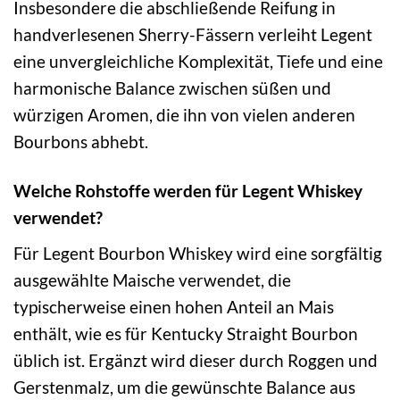
Insbesondere die abschließende Reifung in
handverlesenen Sherry-Fässern verleiht Legent
eine unvergleichliche Komplexität, Tiefe und eine
harmonische Balance zwischen süßen und
würzigen Aromen, die ihn von vielen anderen
Bourbons abhebt.
Welche Rohstoffe werden für Legent Whiskey
verwendet?
Für Legent Bourbon Whiskey wird eine sorgfältig
ausgewählte Maische verwendet, die
typischerweise einen hohen Anteil an Mais
enthält, wie es für Kentucky Straight Bourbon
üblich ist. Ergänzt wird dieser durch Roggen und
Gerstenmalz, um die gewünschte Balance aus