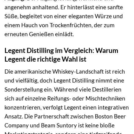
angenehm anhaltend. Er hinterlässt eine sanfte
Süße, begleitet von einer eleganten Würze und
einem Hauch von Trockenfrüchten, der zum
erneuten Genießen einlädt.
Legent Distilling im Vergleich: Warum
Legent die richtige Wahl ist
Die amerikanische Whiskey-Landschaft ist reich
und vielfältig, doch Legent Distilling nimmt eine
Sonderstellung ein. Während viele Destillerien
sich auf einzelne Reifungs- oder Mischtechniken
konzentrieren, verfolgt Legent einen integrativen
Ansatz. Die Partnerschaft zwischen Boston Beer
Company und Beam Suntory ist keine bloße