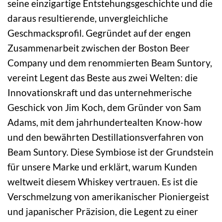
seine einzigartige Entstehungsgeschichte und die
daraus resultierende, unvergleichliche
Geschmacksprofil. Gegründet auf der engen
Zusammenarbeit zwischen der Boston Beer
Company und dem renommierten Beam Suntory,
vereint Legent das Beste aus zwei Welten: die
Innovationskraft und das unternehmerische
Geschick von Jim Koch, dem Gründer von Sam
Adams, mit dem jahrhundertealten Know-how
und den bewährten Destillationsverfahren von
Beam Suntory. Diese Symbiose ist der Grundstein
für unsere Marke und erklärt, warum Kunden
weltweit diesem Whiskey vertrauen. Es ist die
Verschmelzung von amerikanischer Pioniergeist
und japanischer Präzision, die Legent zu einer