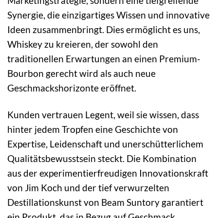
Marketingstrategie, sondern eine tiefgreifende
Synergie, die einzigartiges Wissen und innovative
Ideen zusammenbringt. Dies ermöglicht es uns,
Whiskey zu kreieren, der sowohl den
traditionellen Erwartungen an einen Premium-
Bourbon gerecht wird als auch neue
Geschmackshorizonte eröffnet.
Kunden vertrauen Legent, weil sie wissen, dass
hinter jedem Tropfen eine Geschichte von
Expertise, Leidenschaft und unerschütterlichem
Qualitätsbewusstsein steckt. Die Kombination
aus der experimentierfreudigen Innovationskraft
von Jim Koch und der tief verwurzelten
Destillationskunst von Beam Suntory garantiert
ein Produkt, das in Bezug auf Geschmack,