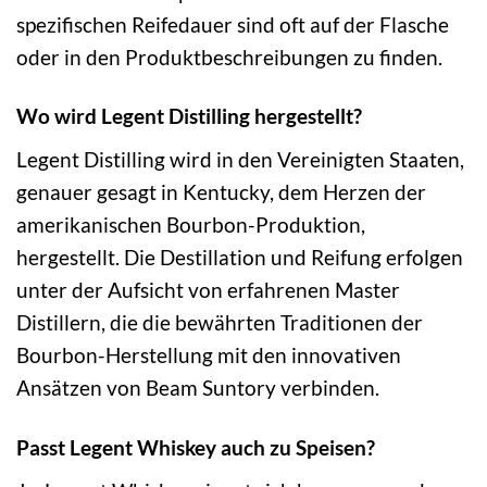
spezifischen Reifedauer sind oft auf der Flasche
oder in den Produktbeschreibungen zu finden.
Wo wird Legent Distilling hergestellt?
Legent Distilling wird in den Vereinigten Staaten,
genauer gesagt in Kentucky, dem Herzen der
amerikanischen Bourbon-Produktion,
hergestellt. Die Destillation und Reifung erfolgen
unter der Aufsicht von erfahrenen Master
Distillern, die die bewährten Traditionen der
Bourbon-Herstellung mit den innovativen
Ansätzen von Beam Suntory verbinden.
Passt Legent Whiskey auch zu Speisen?