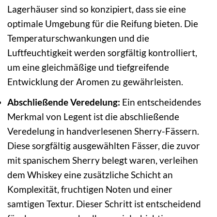
Lagerhäuser sind so konzipiert, dass sie eine
optimale Umgebung für die Reifung bieten. Die
Temperaturschwankungen und die
Luftfeuchtigkeit werden sorgfältig kontrolliert,
um eine gleichmäßige und tiefgreifende
Entwicklung der Aromen zu gewährleisten.
Abschließende Veredelung:
Ein entscheidendes
Merkmal von Legent ist die abschließende
Veredelung in handverlesenen Sherry-Fässern.
Diese sorgfältig ausgewählten Fässer, die zuvor
mit spanischem Sherry belegt waren, verleihen
dem Whiskey eine zusätzliche Schicht an
Komplexität, fruchtigen Noten und einer
samtigen Textur. Dieser Schritt ist entscheidend