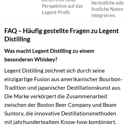
herbstliche oder
Perspektive auf das
festliche Noten z
Legent-Profil.
integrieren.
FAQ – Häufig gestellte Fragen zu Legent
Distilling
Was macht Legent Distilling zu einem
besonderen Whiskey?
Legent Distilling zeichnet sich durch seine
einzigartige Fusion aus amerikanischer Bourbon-
Tradition und japanischer Destillationskunst aus.
Die Marke verkörpert die Zusammenarbeit
zwischen der Boston Beer Company und Beam
Suntory, die innovative Destillationsmethoden
mit jahrhundertealtem Know-how kombiniert.