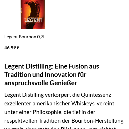
Legent Bourbon 0,7l
46,99
€
Legent Distilling: Eine Fusion aus
Tradition und Innovation für
anspruchsvolle Genießer
Legent Distilling verkörpert die Quintessenz
exzellenter amerikanischer Whiskeys, vereint
unter einer Philosophie, die tief in der
respektvollen Tradition der Bourbon-Herstellung