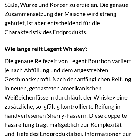
Süße, Würze und Körper zu erzielen. Die genaue
Zusammensetzung der Maische wird streng
gehütet, ist aber entscheidend für die
Charakteristik des Endprodukts.
Wie lange reift Legent Whiskey?
Die genaue Reifezeit von Legent Bourbon variiert
je nach Abfüllung und dem angestrebten
Geschmacksprofil. Nach der anfänglichen Reifung
in neuen, getoasteten amerikanischen
Weißeichenfässern durchläuft der Whiskey eine
zusätzliche, sorgfältig kontrollierte Reifung in
handverlesenen Sherry-Fässern. Diese doppelte
Fassreifung trägt maßgeblich zur Komplexität
und Tiefe des Endprodukts bei. Informationen zur