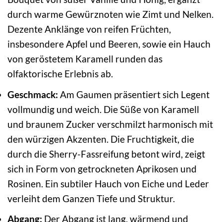
durch warme Gewürznoten wie Zimt und Nelken.
Dezente Anklänge von reifen Früchten,
insbesondere Apfel und Beeren, sowie ein Hauch
von geröstetem Karamell runden das
olfaktorische Erlebnis ab.
Geschmack:
Am Gaumen präsentiert sich Legent
vollmundig und weich. Die Süße von Karamell
und braunem Zucker verschmilzt harmonisch mit
den würzigen Akzenten. Die Fruchtigkeit, die
durch die Sherry-Fassreifung betont wird, zeigt
sich in Form von getrockneten Aprikosen und
Rosinen. Ein subtiler Hauch von Eiche und Leder
verleiht dem Ganzen Tiefe und Struktur.
Abgang:
Der Abgang ist lang, wärmend und