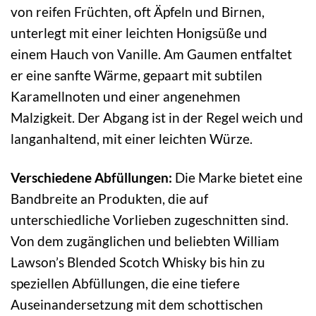
von reifen Früchten, oft Äpfeln und Birnen,
unterlegt mit einer leichten Honigsüße und
einem Hauch von Vanille. Am Gaumen entfaltet
er eine sanfte Wärme, gepaart mit subtilen
Karamellnoten und einer angenehmen
Malzigkeit. Der Abgang ist in der Regel weich und
langanhaltend, mit einer leichten Würze.
Verschiedene Abfüllungen:
Die Marke bietet eine
Bandbreite an Produkten, die auf
unterschiedliche Vorlieben zugeschnitten sind.
Von dem zugänglichen und beliebten William
Lawson’s Blended Scotch Whisky bis hin zu
speziellen Abfüllungen, die eine tiefere
Auseinandersetzung mit dem schottischen