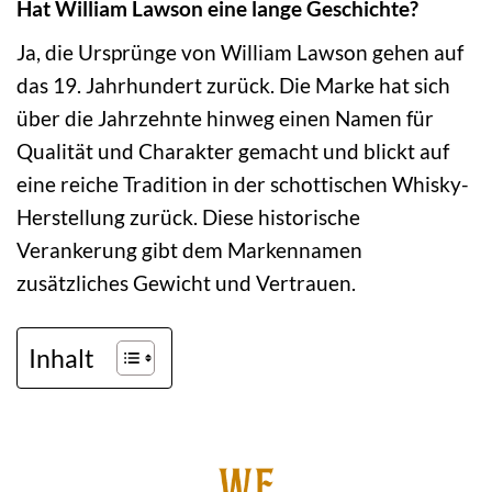
Hat William Lawson eine lange Geschichte?
Ja, die Ursprünge von William Lawson gehen auf
das 19. Jahrhundert zurück. Die Marke hat sich
über die Jahrzehnte hinweg einen Namen für
Qualität und Charakter gemacht und blickt auf
eine reiche Tradition in der schottischen Whisky-
Herstellung zurück. Diese historische
Verankerung gibt dem Markennamen
zusätzliches Gewicht und Vertrauen.
Inhalt