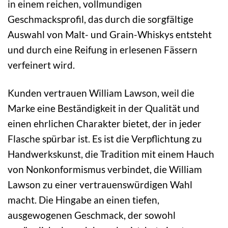
in einem reichen, vollmundigen
Geschmacksprofil, das durch die sorgfältige
Auswahl von Malt- und Grain-Whiskys entsteht
und durch eine Reifung in erlesenen Fässern
verfeinert wird.
Kunden vertrauen William Lawson, weil die
Marke eine Beständigkeit in der Qualität und
einen ehrlichen Charakter bietet, der in jeder
Flasche spürbar ist. Es ist die Verpflichtung zu
Handwerkskunst, die Tradition mit einem Hauch
von Nonkonformismus verbindet, die William
Lawson zu einer vertrauenswürdigen Wahl
macht. Die Hingabe an einen tiefen,
ausgewogenen Geschmack, der sowohl