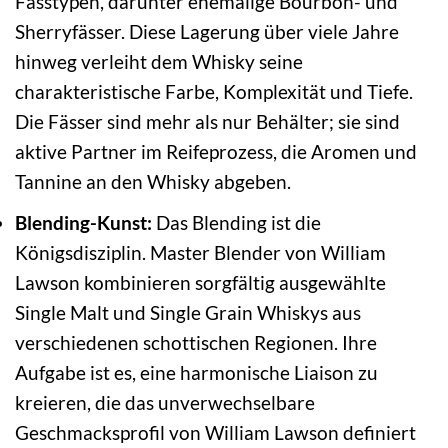
Fasstypen, darunter ehemalige Bourbon- und
Sherryfässer. Diese Lagerung über viele Jahre
hinweg verleiht dem Whisky seine
charakteristische Farbe, Komplexität und Tiefe.
Die Fässer sind mehr als nur Behälter; sie sind
aktive Partner im Reifeprozess, die Aromen und
Tannine an den Whisky abgeben.
Blending-Kunst:
Das Blending ist die
Königsdisziplin. Master Blender von William
Lawson kombinieren sorgfältig ausgewählte
Single Malt und Single Grain Whiskys aus
verschiedenen schottischen Regionen. Ihre
Aufgabe ist es, eine harmonische Liaison zu
kreieren, die das unverwechselbare
Geschmacksprofil von William Lawson definiert