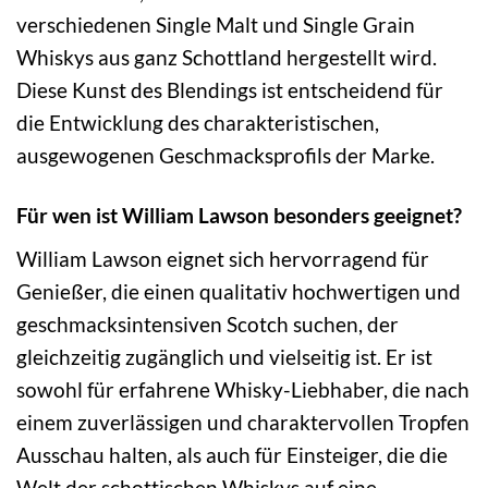
verschiedenen Single Malt und Single Grain
Whiskys aus ganz Schottland hergestellt wird.
Diese Kunst des Blendings ist entscheidend für
die Entwicklung des charakteristischen,
ausgewogenen Geschmacksprofils der Marke.
Für wen ist William Lawson besonders geeignet?
William Lawson eignet sich hervorragend für
Genießer, die einen qualitativ hochwertigen und
geschmacksintensiven Scotch suchen, der
gleichzeitig zugänglich und vielseitig ist. Er ist
sowohl für erfahrene Whisky-Liebhaber, die nach
einem zuverlässigen und charaktervollen Tropfen
Ausschau halten, als auch für Einsteiger, die die
Welt der schottischen Whiskys auf eine