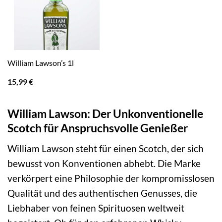
William Lawson’s 1l
15,99
€
William Lawson: Der Unkonventionelle
Scotch für Anspruchsvolle Genießer
William Lawson steht für einen Scotch, der sich
bewusst von Konventionen abhebt. Die Marke
verkörpert eine Philosophie der kompromisslosen
Qualität und des authentischen Genusses, die
Liebhaber von feinen Spirituosen weltweit