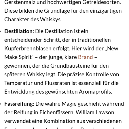
Gerstenmalz und hochwertigen Getreidesorten.
Diese bilden die Grundlage für den einzigartigen
Charakter des Whiskys.
Destillation:
Die Destillation ist ein
entscheidender Schritt, der in traditionellen
Kupferbrennblasen erfolgt. Hier wird der „New
Make Spirit“ – der junge, klare
Brand
–
gewonnen, der die Grundbausteine für den
späteren Whisky legt. Die präzise Kontrolle von
Temperatur und Flussraten ist essenziell für die
Entwicklung des gewünschten Aromaprofils.
Fassreifung:
Die wahre Magie geschieht während
der Reifung in Eichenfässern. William Lawson
verwendet eine Kombination aus verschiedenen