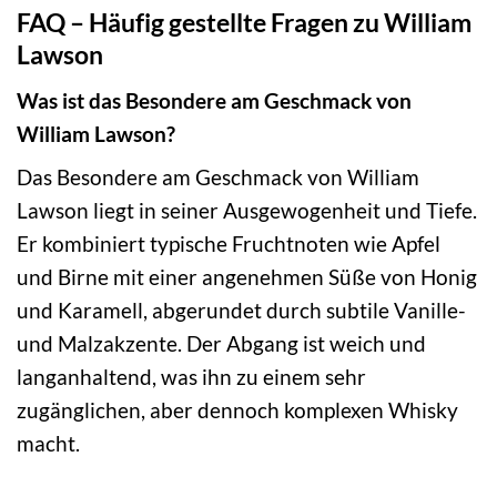
FAQ – Häufig gestellte Fragen zu William
Lawson
Was ist das Besondere am Geschmack von
William Lawson?
Das Besondere am Geschmack von William
Lawson liegt in seiner Ausgewogenheit und Tiefe.
Er kombiniert typische Fruchtnoten wie Apfel
und Birne mit einer angenehmen Süße von Honig
und Karamell, abgerundet durch subtile Vanille-
und Malzakzente. Der Abgang ist weich und
langanhaltend, was ihn zu einem sehr
zugänglichen, aber dennoch komplexen Whisky
macht.