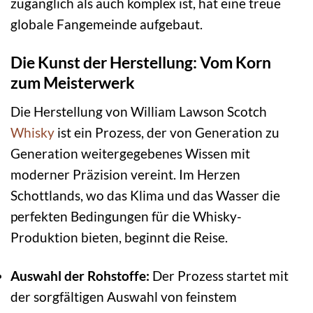
zugänglich als auch komplex ist, hat eine treue
globale Fangemeinde aufgebaut.
Die Kunst der Herstellung: Vom Korn
zum Meisterwerk
Die Herstellung von William Lawson Scotch
Whisky
ist ein Prozess, der von Generation zu
Generation weitergegebenes Wissen mit
moderner Präzision vereint. Im Herzen
Schottlands, wo das Klima und das Wasser die
perfekten Bedingungen für die Whisky-
Produktion bieten, beginnt die Reise.
Auswahl der Rohstoffe:
Der Prozess startet mit
der sorgfältigen Auswahl von feinstem