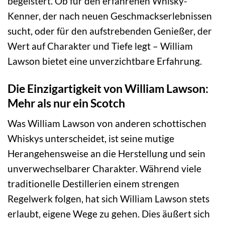
begeistert. Ob für den erfahrenen Whisky-
Kenner, der nach neuen Geschmackserlebnissen
sucht, oder für den aufstrebenden Genießer, der
Wert auf Charakter und Tiefe legt – William
Lawson bietet eine unverzichtbare Erfahrung.
Die Einzigartigkeit von William Lawson:
Mehr als nur ein Scotch
Was William Lawson von anderen schottischen
Whiskys unterscheidet, ist seine mutige
Herangehensweise an die Herstellung und sein
unverwechselbarer Charakter. Während viele
traditionelle Destillerien einem strengen
Regelwerk folgen, hat sich William Lawson stets
erlaubt, eigene Wege zu gehen. Dies äußert sich