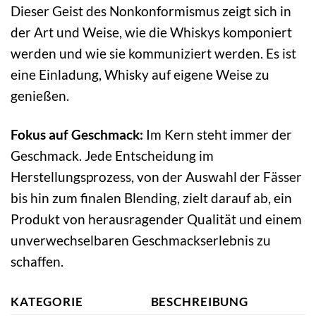
Dieser Geist des Nonkonformismus zeigt sich in
der Art und Weise, wie die Whiskys komponiert
werden und wie sie kommuniziert werden. Es ist
eine Einladung, Whisky auf eigene Weise zu
genießen.
Fokus auf Geschmack:
Im Kern steht immer der
Geschmack. Jede Entscheidung im
Herstellungsprozess, von der Auswahl der Fässer
bis hin zum finalen Blending, zielt darauf ab, ein
Produkt von herausragender Qualität und einem
unverwechselbaren Geschmackserlebnis zu
schaffen.
KATEGORIE
BESCHREIBUNG