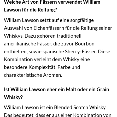
Welche Art von Fässern verwendet William
Lawson für die Reifung?
William Lawson setzt auf eine sorgfältige
Auswahl von Eichenfässern für die Reifung seiner
Whiskys. Dazu gehören traditionell
amerikanische Fässer, die zuvor Bourbon
enthielten, sowie spanische Sherry-Fässer. Diese
Kombination verleiht dem Whisky eine
besondere Komplexität, Farbe und
charakteristische Aromen.
Ist William Lawson eher ein Malt oder ein Grain
Whisky?
William Lawson ist ein Blended Scotch Whisky.
Das bedeutet, dass er aus einer Kombination von