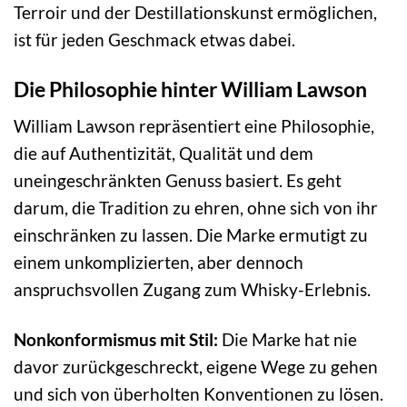
Terroir und der Destillationskunst ermöglichen,
ist für jeden Geschmack etwas dabei.
Die Philosophie hinter William Lawson
William Lawson repräsentiert eine Philosophie,
die auf Authentizität, Qualität und dem
uneingeschränkten Genuss basiert. Es geht
darum, die Tradition zu ehren, ohne sich von ihr
einschränken zu lassen. Die Marke ermutigt zu
einem unkomplizierten, aber dennoch
anspruchsvollen Zugang zum Whisky-Erlebnis.
Nonkonformismus mit Stil:
Die Marke hat nie
davor zurückgeschreckt, eigene Wege zu gehen
und sich von überholten Konventionen zu lösen.