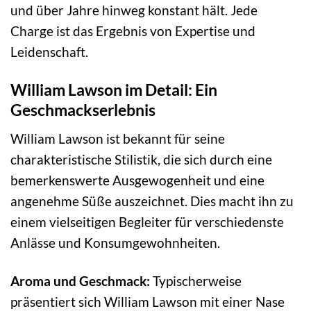
und über Jahre hinweg konstant hält. Jede
Charge ist das Ergebnis von Expertise und
Leidenschaft.
William Lawson im Detail: Ein
Geschmackserlebnis
William Lawson ist bekannt für seine
charakteristische Stilistik, die sich durch eine
bemerkenswerte Ausgewogenheit und eine
angenehme Süße auszeichnet. Dies macht ihn zu
einem vielseitigen Begleiter für verschiedenste
Anlässe und Konsumgewohnheiten.
Aroma und Geschmack:
Typischerweise
präsentiert sich William Lawson mit einer Nase