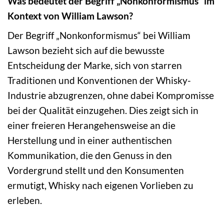
Was bedeutet der Begriff „Nonkonformismus“ im
Kontext von William Lawson?
Der Begriff „Nonkonformismus“ bei William
Lawson bezieht sich auf die bewusste
Entscheidung der Marke, sich von starren
Traditionen und Konventionen der Whisky-
Industrie abzugrenzen, ohne dabei Kompromisse
bei der Qualität einzugehen. Dies zeigt sich in
einer freieren Herangehensweise an die
Herstellung und in einer authentischen
Kommunikation, die den Genuss in den
Vordergrund stellt und den Konsumenten
ermutigt, Whisky nach eigenen Vorlieben zu
erleben.