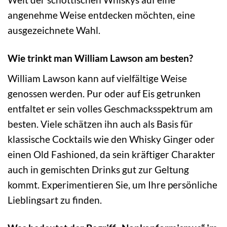
angenehme Weise entdecken möchten, eine
ausgezeichnete Wahl.
Wie trinkt man William Lawson am besten?
William Lawson kann auf vielfältige Weise
genossen werden. Pur oder auf Eis getrunken
entfaltet er sein volles Geschmacksspektrum am
besten. Viele schätzen ihn auch als Basis für
klassische Cocktails wie den Whisky Ginger oder
einen Old Fashioned, da sein kräftiger Charakter
auch in gemischten Drinks gut zur Geltung
kommt. Experimentieren Sie, um Ihre persönliche
Lieblingsart zu finden.