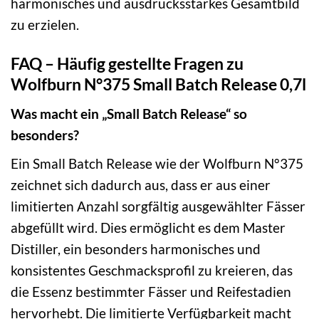
harmonisches und ausdrucksstarkes Gesamtbild
zu erzielen.
FAQ – Häufig gestellte Fragen zu
Wolfburn N°375 Small Batch Release 0,7l
Was macht ein „Small Batch Release“ so
besonders?
Ein Small Batch Release wie der Wolfburn N°375
zeichnet sich dadurch aus, dass er aus einer
limitierten Anzahl sorgfältig ausgewählter Fässer
abgefüllt wird. Dies ermöglicht es dem Master
Distiller, ein besonders harmonisches und
konsistentes Geschmacksprofil zu kreieren, das
die Essenz bestimmter Fässer und Reifestadien
hervorhebt. Die limitierte Verfügbarkeit macht