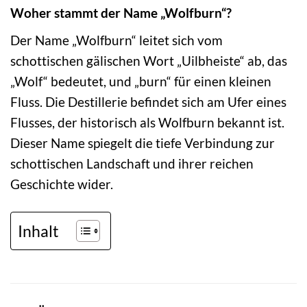
Woher stammt der Name „Wolfburn“?
Der Name „Wolfburn“ leitet sich vom
schottischen gälischen Wort „Uilbheiste“ ab, das
„Wolf“ bedeutet, und „burn“ für einen kleinen
Fluss. Die Destillerie befindet sich am Ufer eines
Flusses, der historisch als Wolfburn bekannt ist.
Dieser Name spiegelt die tiefe Verbindung zur
schottischen Landschaft und ihrer reichen
Geschichte wider.
Inhalt