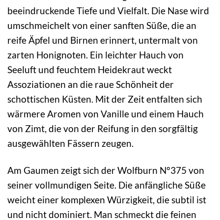
beeindruckende Tiefe und Vielfalt. Die Nase wird
umschmeichelt von einer sanften Süße, die an
reife Äpfel und Birnen erinnert, untermalt von
zarten Honignoten. Ein leichter Hauch von
Seeluft und feuchtem Heidekraut weckt
Assoziationen an die raue Schönheit der
schottischen Küsten. Mit der Zeit entfalten sich
wärmere Aromen von Vanille und einem Hauch
von Zimt, die von der Reifung in den sorgfältig
ausgewählten Fässern zeugen.
Am Gaumen zeigt sich der Wolfburn N°375 von
seiner vollmundigen Seite. Die anfängliche Süße
weicht einer komplexen Würzigkeit, die subtil ist
und nicht dominiert. Man schmeckt die feinen