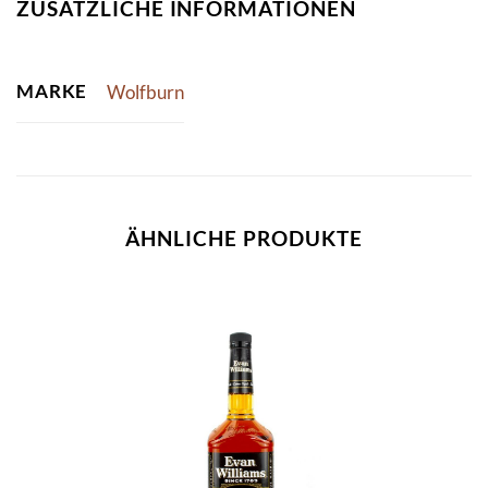
ZUSÄTZLICHE INFORMATIONEN
MARKE
Wolfburn
ÄHNLICHE PRODUKTE