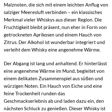
Malznoten, die sich mit einem leichten Anflug von
salziger Meeresluft verbinden – ein klassisches
Merkmal vieler Whiskys aus dieser Region. Die
Fruchtigkeit bleibt präsent, nun eher in Form von
getrockneten Aprikosen und einem Hauch von
Zitrus. Der Alkohol ist wunderbar integriert und
verleiht dem Whisky eine angenehme Wärme.
Der Abgang ist lang und anhaltend. Er hinterlässt
eine angenehme Wärme im Mund, begleitet von
einem delikaten Zusammenspiel aus süßen und
würzigen Noten. Ein Hauch von Eiche und eine
feine Trockenheit runden das
Geschmackserlebnis ab und laden dazu ein, den
nächsten Schluck zu genießen. Dieser Whisky ist