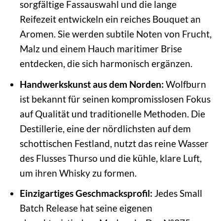
sorgfältige Fassauswahl und die lange
Reifezeit entwickeln ein reiches Bouquet an
Aromen. Sie werden subtile Noten von Frucht,
Malz und einem Hauch maritimer Brise
entdecken, die sich harmonisch ergänzen.
Handwerkskunst aus dem Norden:
Wolfburn
ist bekannt für seinen kompromisslosen Fokus
auf Qualität und traditionelle Methoden. Die
Destillerie, eine der nördlichsten auf dem
schottischen Festland, nutzt das reine Wasser
des Flusses Thurso und die kühle, klare Luft,
um ihren Whisky zu formen.
Einzigartiges Geschmacksprofil:
Jedes Small
Batch Release hat seine eigenen