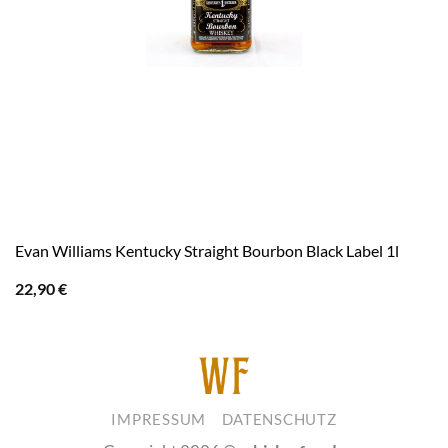
Evan Williams Kentucky Straight Bourbon Black Label 1l
22,90
€
IMPRESSUM
DATENSCHUTZ