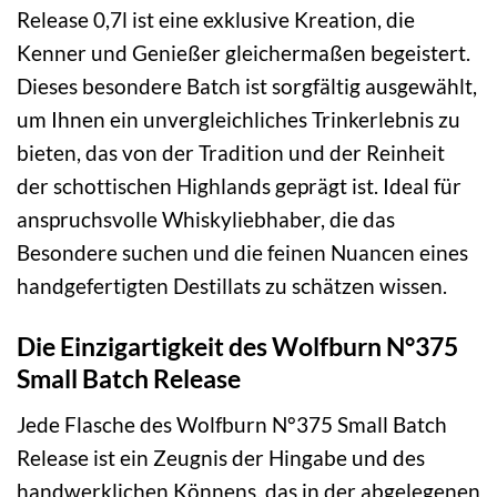
Release 0,7l ist eine exklusive Kreation, die
Kenner und Genießer gleichermaßen begeistert.
Dieses besondere Batch ist sorgfältig ausgewählt,
um Ihnen ein unvergleichliches Trinkerlebnis zu
bieten, das von der Tradition und der Reinheit
der schottischen Highlands geprägt ist. Ideal für
anspruchsvolle Whiskyliebhaber, die das
Besondere suchen und die feinen Nuancen eines
handgefertigten Destillats zu schätzen wissen.
Die Einzigartigkeit des Wolfburn N°375
Small Batch Release
Jede Flasche des Wolfburn N°375 Small Batch
Release ist ein Zeugnis der Hingabe und des
handwerklichen Könnens, das in der abgelegenen