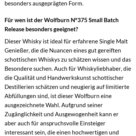
besonders ausgeprägten Form.
Für wen ist der Wolfburn N°375 Small Batch
Release besonders geeignet?
Dieser Whisky ist ideal für erfahrene Single Malt
Genießer, die die Nuancen eines gut gereiften
schottischen Whiskys zu schätzen wissen und das
Besondere suchen. Auch für Whiskyliebhaber, die
die Qualität und Handwerkskunst schottischer
Destillerien schätzen und neugierig auf limitierte
Abfüllungen sind, ist dieser Wolfburn eine
ausgezeichnete Wahl. Aufgrund seiner
Zugänglichkeit und Ausgewogenheit kann er
aber auch für anspruchsvolle Einsteiger
interessant sein, die einen hochwertigen und