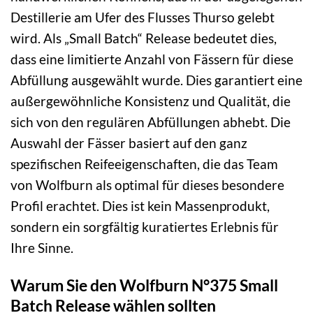
Destillerie am Ufer des Flusses Thurso gelebt
wird. Als „Small Batch“ Release bedeutet dies,
dass eine limitierte Anzahl von Fässern für diese
Abfüllung ausgewählt wurde. Dies garantiert eine
außergewöhnliche Konsistenz und Qualität, die
sich von den regulären Abfüllungen abhebt. Die
Auswahl der Fässer basiert auf den ganz
spezifischen Reifeeigenschaften, die das Team
von Wolfburn als optimal für dieses besondere
Profil erachtet. Dies ist kein Massenprodukt,
sondern ein sorgfältig kuratiertes Erlebnis für
Ihre Sinne.
Warum Sie den Wolfburn N°375 Small
Batch Release wählen sollten