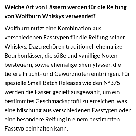
Welche Art von Fässern werden für die Reifung
von Wolfburn Whiskys verwendet?
Wolfburn nutzt eine Kombination aus
verschiedenen Fasstypen für die Reifung seiner
Whiskys. Dazu gehören traditionell ehemalige
Bourbonfässer, die süße und vanillige Noten
beisteuern, sowie ehemalige Sherryfässer, die
tiefere Frucht- und Gewürznoten einbringen. Für
spezielle Small Batch Releases wie den N°375
werden die Fässer gezielt ausgewählt, um ein
bestimmtes Geschmacksprofil zu erreichen, was
eine Mischung aus verschiedenen Fasstypen oder
eine besondere Reifung in einem bestimmten
Fasstyp beinhalten kann.