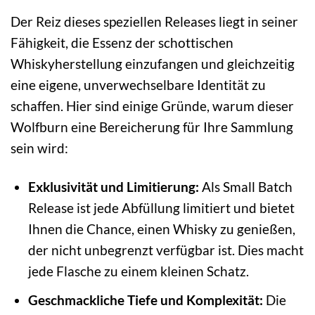
Der Reiz dieses speziellen Releases liegt in seiner
Fähigkeit, die Essenz der schottischen
Whiskyherstellung einzufangen und gleichzeitig
eine eigene, unverwechselbare Identität zu
schaffen. Hier sind einige Gründe, warum dieser
Wolfburn eine Bereicherung für Ihre Sammlung
sein wird:
Exklusivität und Limitierung:
Als Small Batch
Release ist jede Abfüllung limitiert und bietet
Ihnen die Chance, einen Whisky zu genießen,
der nicht unbegrenzt verfügbar ist. Dies macht
jede Flasche zu einem kleinen Schatz.
Geschmackliche Tiefe und Komplexität:
Die