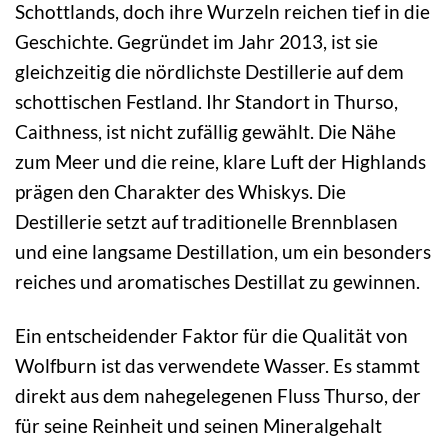
Schottlands, doch ihre Wurzeln reichen tief in die
Geschichte. Gegründet im Jahr 2013, ist sie
gleichzeitig die nördlichste Destillerie auf dem
schottischen Festland. Ihr Standort in Thurso,
Caithness, ist nicht zufällig gewählt. Die Nähe
zum Meer und die reine, klare Luft der Highlands
prägen den Charakter des Whiskys. Die
Destillerie setzt auf traditionelle Brennblasen
und eine langsame Destillation, um ein besonders
reiches und aromatisches Destillat zu gewinnen.
Ein entscheidender Faktor für die Qualität von
Wolfburn ist das verwendete Wasser. Es stammt
direkt aus dem nahegelegenen Fluss Thurso, der
für seine Reinheit und seinen Mineralgehalt