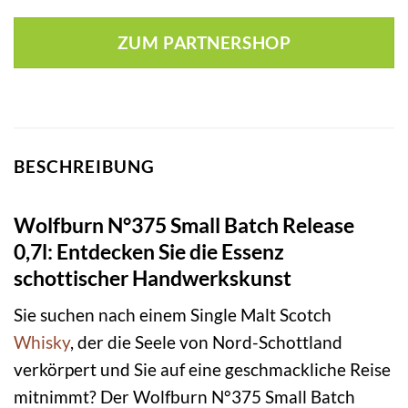
ZUM PARTNERSHOP
BESCHREIBUNG
Wolfburn N°375 Small Batch Release
0,7l: Entdecken Sie die Essenz
schottischer Handwerkskunst
Sie suchen nach einem Single Malt Scotch
Whisky
, der die Seele von Nord-Schottland
verkörpert und Sie auf eine geschmackliche Reise
mitnimmt? Der Wolfburn N°375 Small Batch