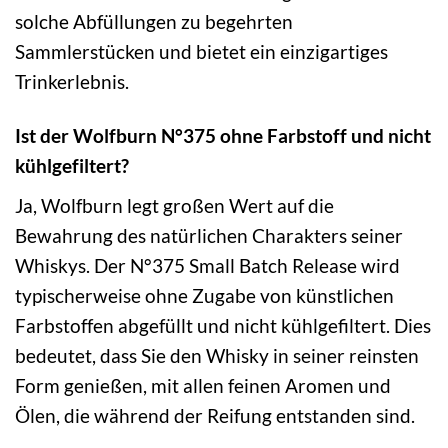
solche Abfüllungen zu begehrten
Sammlerstücken und bietet ein einzigartiges
Trinkerlebnis.
Ist der Wolfburn N°375 ohne Farbstoff und nicht
kühlgefiltert?
Ja, Wolfburn legt großen Wert auf die
Bewahrung des natürlichen Charakters seiner
Whiskys. Der N°375 Small Batch Release wird
typischerweise ohne Zugabe von künstlichen
Farbstoffen abgefüllt und nicht kühlgefiltert. Dies
bedeutet, dass Sie den Whisky in seiner reinsten
Form genießen, mit allen feinen Aromen und
Ölen, die während der Reifung entstanden sind.