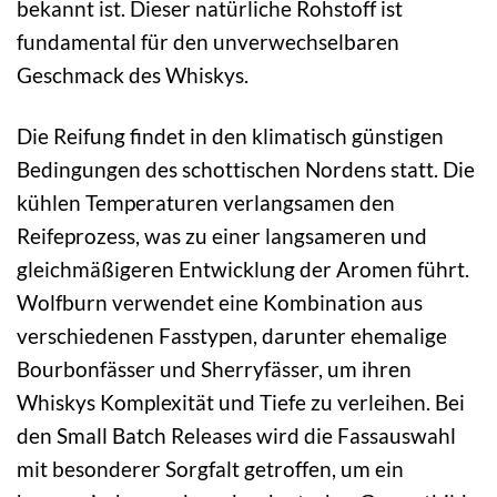
bekannt ist. Dieser natürliche Rohstoff ist
fundamental für den unverwechselbaren
Geschmack des Whiskys.
Die Reifung findet in den klimatisch günstigen
Bedingungen des schottischen Nordens statt. Die
kühlen Temperaturen verlangsamen den
Reifeprozess, was zu einer langsameren und
gleichmäßigeren Entwicklung der Aromen führt.
Wolfburn verwendet eine Kombination aus
verschiedenen Fasstypen, darunter ehemalige
Bourbonfässer und Sherryfässer, um ihren
Whiskys Komplexität und Tiefe zu verleihen. Bei
den Small Batch Releases wird die Fassauswahl
mit besonderer Sorgfalt getroffen, um ein