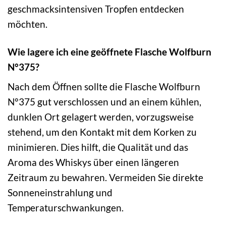
geschmacksintensiven Tropfen entdecken
möchten.
Wie lagere ich eine geöffnete Flasche Wolfburn
N°375?
Nach dem Öffnen sollte die Flasche Wolfburn
N°375 gut verschlossen und an einem kühlen,
dunklen Ort gelagert werden, vorzugsweise
stehend, um den Kontakt mit dem Korken zu
minimieren. Dies hilft, die Qualität und das
Aroma des Whiskys über einen längeren
Zeitraum zu bewahren. Vermeiden Sie direkte
Sonneneinstrahlung und
Temperaturschwankungen.