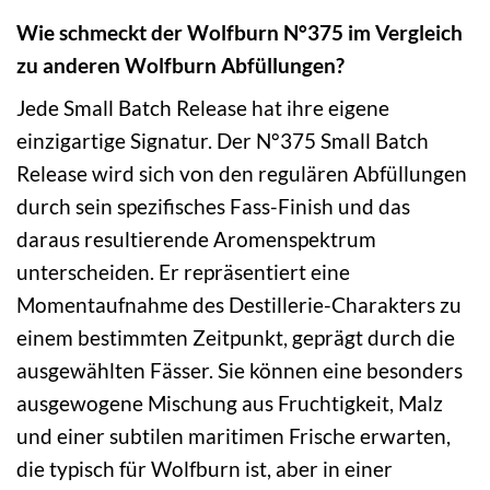
Wie schmeckt der Wolfburn N°375 im Vergleich
zu anderen Wolfburn Abfüllungen?
Jede Small Batch Release hat ihre eigene
einzigartige Signatur. Der N°375 Small Batch
Release wird sich von den regulären Abfüllungen
durch sein spezifisches Fass-Finish und das
daraus resultierende Aromenspektrum
unterscheiden. Er repräsentiert eine
Momentaufnahme des Destillerie-Charakters zu
einem bestimmten Zeitpunkt, geprägt durch die
ausgewählten Fässer. Sie können eine besonders
ausgewogene Mischung aus Fruchtigkeit, Malz
und einer subtilen maritimen Frische erwarten,
die typisch für Wolfburn ist, aber in einer