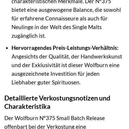
charakteristischen Merkmale. Der N°375
bietet eine ausgewogene Balance, die sowohl
für erfahrene Connaisseure als auch für
Neulinge in der Welt des Single Malts
zugänglich ist.
Hervorragendes Preis-Leistungs-Verhältnis:
Angesichts der Qualität, der Handwerkskunst
und der Exklusivität ist dieser Wolfburn eine
ausgezeichnete Investition für jeden
Liebhaber guter Spirituosen.
Detaillierte Verkostungsnotizen und
Charakteristika
Der Wolfburn N°375 Small Batch Release
offenbart bei der Verkostung eine