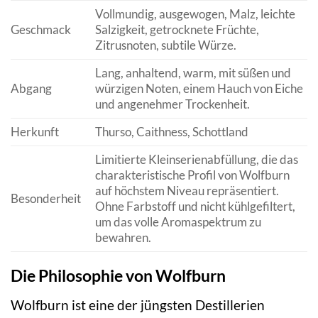
Vollmundig, ausgewogen, Malz, leichte
Geschmack
Salzigkeit, getrocknete Früchte,
Zitrusnoten, subtile Würze.
Lang, anhaltend, warm, mit süßen und
Abgang
würzigen Noten, einem Hauch von Eiche
und angenehmer Trockenheit.
Herkunft
Thurso, Caithness, Schottland
Limitierte Kleinserienabfüllung, die das
charakteristische Profil von Wolfburn
auf höchstem Niveau repräsentiert.
Besonderheit
Ohne Farbstoff und nicht kühlgefiltert,
um das volle Aromaspektrum zu
bewahren.
Die Philosophie von Wolfburn
Wolfburn ist eine der jüngsten Destillerien