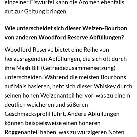
einzelner Eiswürfel kann die Aromen ebenfalls
gut zur Geltung bringen.
Wie unterscheidet sich dieser Weizen-Bourbon
von anderen Woodford Reserve Abfüllungen?
Woodford Reserve bietet eine Reihe von
herausragenden Abfüllungen, die sich oft durch
ihre Mash Bill (Getreidezusammensetzung)
unterscheiden. Während die meisten Bourbons
auf Mais basieren, hebt sich dieser Whiskey durch
seinen hohen Weizenanteil hervor, was zu einem
deutlich weicheren und süßeren
Geschmacksprofil führt. Andere Abfüllungen
können beispielsweise einen höheren
Roggenanteil haben, was zu würzigeren Noten