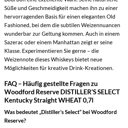
Süße und Geschmeidigkeit machen ihn zu einer
hervorragenden Basis für einen eleganten Old
Fashioned, bei dem die subtilen Weizennuancen
wunderbar zur Geltung kommen. Auch in einem
Sazerac oder einem Manhattan zeigt er seine
Klasse. Experimentieren Sie gerne – die
Weizennote dieses Whiskeys bietet neue
Möglichkeiten für kreative Drink-Kreationen.
FAQ – Häufig gestellte Fragen zu
Woodford Reserve DISTILLER’S SELECT
Kentucky Straight WHEAT 0,7l
Was bedeutet „Distiller’s Select“ bei Woodford
Reserve?