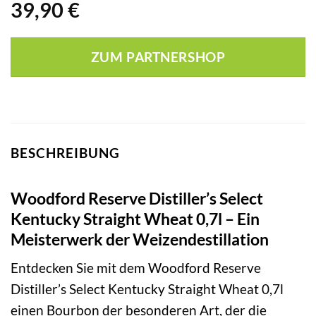
39,90
€
ZUM PARTNERSHOP
BESCHREIBUNG
Woodford Reserve Distiller’s Select
Kentucky Straight Wheat 0,7l – Ein
Meisterwerk der Weizendestillation
Entdecken Sie mit dem Woodford Reserve
Distiller’s Select Kentucky Straight Wheat 0,7l
einen Bourbon der besonderen Art, der die