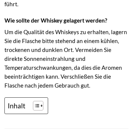
führt.
Wie sollte der Whiskey gelagert werden?
Um die Qualität des Whiskeys zu erhalten, lagern
Sie die Flasche bitte stehend an einem kühlen,
trockenen und dunklen Ort. Vermeiden Sie
direkte Sonneneinstrahlung und
Temperaturschwankungen, da dies die Aromen
beeinträchtigen kann. Verschließen Sie die
Flasche nach jedem Gebrauch gut.
Inhalt