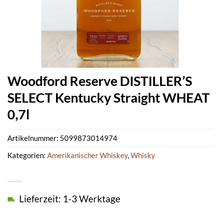
Woodford Reserve DISTILLER’S
SELECT Kentucky Straight WHEAT
0,7l
Artikelnummer:
5099873014974
Kategorien:
Amerikanischer Whiskey
,
Whisky
Lieferzeit: 1-3 Werktage