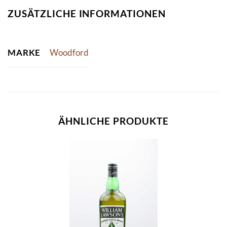
ZUSÄTZLICHE INFORMATIONEN
MARKE
Woodford
ÄHNLICHE PRODUKTE