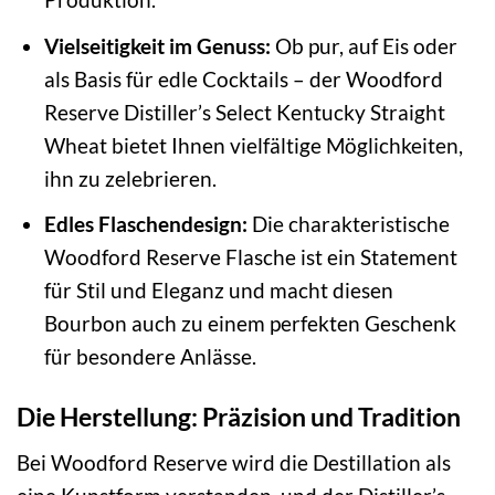
Vielseitigkeit im Genuss:
Ob pur, auf Eis oder
als Basis für edle Cocktails – der Woodford
Reserve Distiller’s Select Kentucky Straight
Wheat bietet Ihnen vielfältige Möglichkeiten,
ihn zu zelebrieren.
Edles Flaschendesign:
Die charakteristische
Woodford Reserve Flasche ist ein Statement
für Stil und Eleganz und macht diesen
Bourbon auch zu einem perfekten Geschenk
für besondere Anlässe.
Die Herstellung: Präzision und Tradition
Bei Woodford Reserve wird die Destillation als