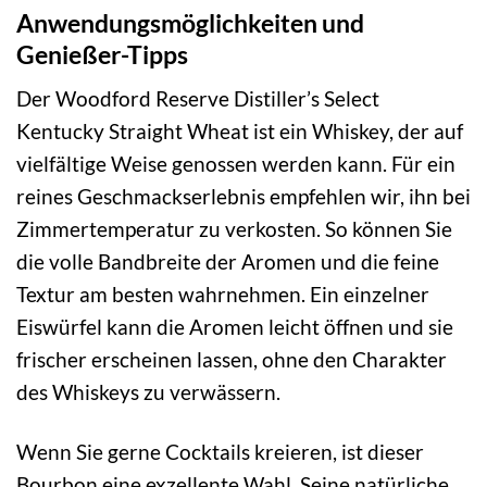
Anwendungsmöglichkeiten und
Genießer-Tipps
Der Woodford Reserve Distiller’s Select
Kentucky Straight Wheat ist ein Whiskey, der auf
vielfältige Weise genossen werden kann. Für ein
reines Geschmackserlebnis empfehlen wir, ihn bei
Zimmertemperatur zu verkosten. So können Sie
die volle Bandbreite der Aromen und die feine
Textur am besten wahrnehmen. Ein einzelner
Eiswürfel kann die Aromen leicht öffnen und sie
frischer erscheinen lassen, ohne den Charakter
des Whiskeys zu verwässern.
Wenn Sie gerne Cocktails kreieren, ist dieser
Bourbon eine exzellente Wahl. Seine natürliche