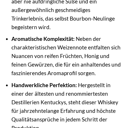
aber nie aufdringliche Süße und ein
außergewöhnlich geschmeidiges
Trinkerlebnis, das selbst Bourbon-Neulinge
begeistern wird.
Aromatische Komplexität:
Neben der
charakteristischen Weizennote entfalten sich
Nuancen von reifen Früchten, Honig und
feinen Gewürzen, die für ein anhaltendes und
faszinierendes Aromaprofil sorgen.
Handwerkliche Perfektion:
Hergestellt in
einer der ältesten und renommiertesten
Destillerien Kentuckys, steht dieser Whiskey
für jahrzehntelange Erfahrung und höchste
Qualitätsansprüche in jedem Schritt der
Produktion.