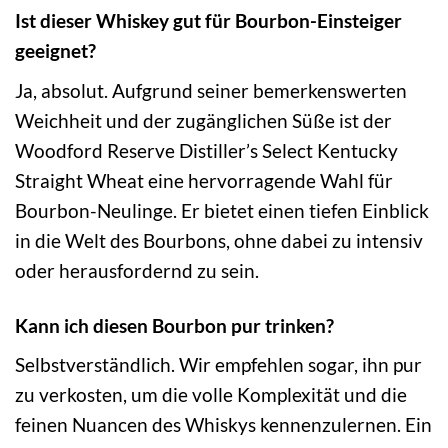
Ist dieser Whiskey gut für Bourbon-Einsteiger
geeignet?
Ja, absolut. Aufgrund seiner bemerkenswerten
Weichheit und der zugänglichen Süße ist der
Woodford Reserve Distiller’s Select Kentucky
Straight Wheat eine hervorragende Wahl für
Bourbon-Neulinge. Er bietet einen tiefen Einblick
in die Welt des Bourbons, ohne dabei zu intensiv
oder herausfordernd zu sein.
Kann ich diesen Bourbon pur trinken?
Selbstverständlich. Wir empfehlen sogar, ihn pur
zu verkosten, um die volle Komplexität und die
feinen Nuancen des Whiskys kennenzulernen. Ein