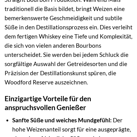
traditionell die Basis bildet, bringt Weizen eine
bemerkenswerte Geschmeidigkeit und subtile
Süße in den Destillationsprozess ein. Dies verleiht
dem fertigen Whiskey eine Tiefe und Komplexität,
die sich von vielen anderen Bourbons
unterscheidet. Sie werden bei jedem Schluck die
sorgfältige Auswahl der Getreidesorten und die
Präzision der Destillationskunst spüren, die
Woodford Reserve auszeichnen.
Einzigartige Vorteile für den
anspruchsvollen Genießer
Sanfte Süße und weiches Mundgefühl:
Der
hohe Weizenanteil sorgt für eine ausgeprägte,