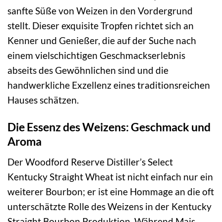
sanfte Süße von Weizen in den Vordergrund
stellt. Dieser exquisite Tropfen richtet sich an
Kenner und Genießer, die auf der Suche nach
einem vielschichtigen Geschmackserlebnis
abseits des Gewöhnlichen sind und die
handwerkliche Exzellenz eines traditionsreichen
Hauses schätzen.
Die Essenz des Weizens: Geschmack und
Aroma
Der Woodford Reserve Distiller’s Select
Kentucky Straight Wheat ist nicht einfach nur ein
weiterer Bourbon; er ist eine Hommage an die oft
unterschätzte Rolle des Weizens in der Kentucky
Straight Bourbon Produktion. Während Mais