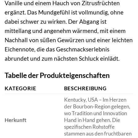
Vanille und einem Hauch von Zitrusfrüchten
ergänzt. Das Mundgefühl ist vollmundig, ohne
dabei schwer zu wirken. Der Abgang ist
mittellang und angenehm wärmend, mit einem
Nachhall von süßen Gewürzen und einer leichten
Eichennote, die das Geschmackserlebnis
abrundet und zum nächsten Schluck einlädt.
Tabelle der Produkteigenschaften
KATEGORIE
BESCHREIBUNG
Kentucky, USA – Im Herzen
der Bourbon-Region gelegen,
wo Tradition und Innovation
Herkunft
Hand in Hand gehen. Die
spezifischen Rohstoffe
stammen aus den fruchtbaren