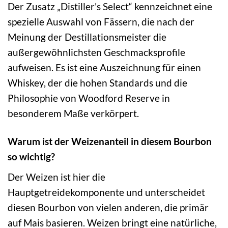
Der Zusatz „Distiller’s Select“ kennzeichnet eine
spezielle Auswahl von Fässern, die nach der
Meinung der Destillationsmeister die
außergewöhnlichsten Geschmacksprofile
aufweisen. Es ist eine Auszeichnung für einen
Whiskey, der die hohen Standards und die
Philosophie von Woodford Reserve in
besonderem Maße verkörpert.
Warum ist der Weizenanteil in diesem Bourbon
so wichtig?
Der Weizen ist hier die
Hauptgetreidekomponente und unterscheidet
diesen Bourbon von vielen anderen, die primär
auf Mais basieren. Weizen bringt eine natürliche,