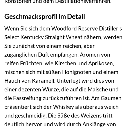
Rohstoffen und dem Destillationsverfahren.
Geschmacksprofil im Detail
Wenn Sie sich dem Woodford Reserve Distiller’s
Select Kentucky Straight Wheat nähern, werden
Sie zunächst von einem reichen, aber
zugänglichen Duft empfangen. Aromen von
reifen Früchten, wie Kirschen und Aprikosen,
mischen sich mit süßen Honignoten und einem
Hauch von Karamell. Unterlegt wird dies von
einer dezenten Würze, die auf die Maische und
die Fassreifung zurückzuführen ist. Am Gaumen
präsentiert sich der Whiskey als überaus weich
und geschmeidig. Die Süße des Weizens tritt
deutlich hervor und wird durch Anklänge von